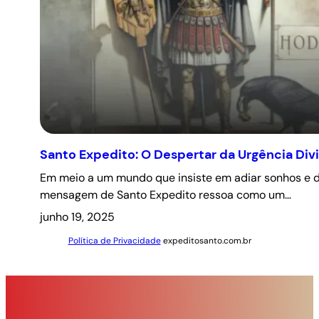
Santo Expedito: O Despertar da Urgência Div
Em meio a um mundo que insiste em adiar sonhos e d
mensagem de Santo Expedito ressoa como um…
junho 19, 2025
Política de Privacidade
expeditosanto.com.br