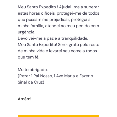
Meu Santo Expedito ! Ajudai-me a superar
estas horas difíceis, protegei-me de todos
que possam me prejudicar, protegei a
minha família, atendei ao meu pedido com
urgência.
Devolvei-me a paz e a tranquilidade.
Meu Santo Expedito! Serei grato pelo resto
de minha vida e levarei seu nome a todos
que têm fé.
Muito obrigado.
(Rezar 1 Pai Nosso, 1 Ave Maria e Fazer o
Sinal da Cruz)
Amém!