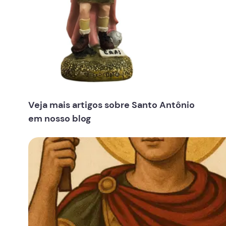
Veja mais artigos sobre Santo Antônio
em nosso blog