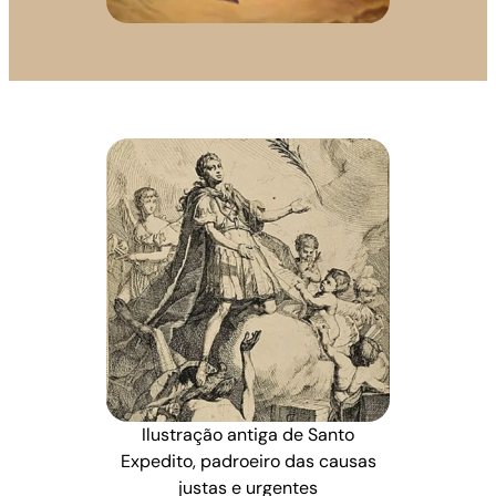
Ilustração antiga de Santo
Expedito, padroeiro das causas
justas e urgentes