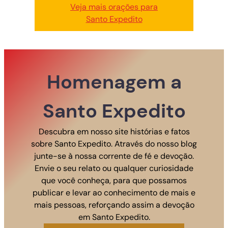
Veja mais orações para
Santo Expedito
Homenagem a
Santo Expedito
Descubra em nosso site histórias e fatos
sobre Santo Expedito. Através do nosso blog
junte-se à nossa corrente de fé e devoção.
Envie o seu relato ou qualquer curiosidade
que você conheça, para que possamos
publicar e levar ao conhecimento de mais e
mais pessoas, reforçando assim a devoção
em Santo Expedito.