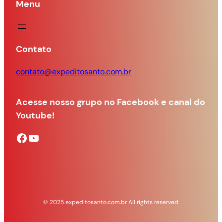
Menu
Contato
contato@expeditosanto.com.br
Acesse nosso grupo no Facebook e canal do
Youtube!
Facebook
YouTube
© 2025 expeditosanto.com.br All rights reserved.