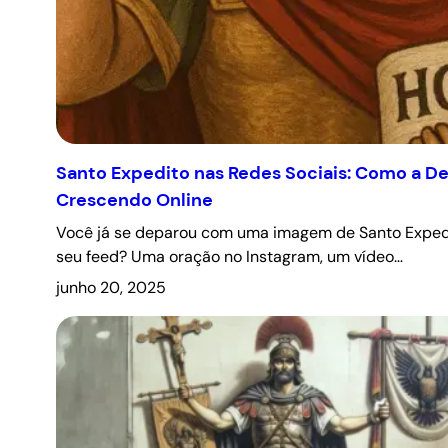
Santo Expedito nas Redes Sociais: Como a D
Crescendo Online
Você já se deparou com uma imagem de Santo Expedi
seu feed? Uma oração no Instagram, um vídeo…
junho 20, 2025