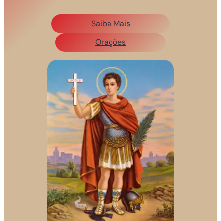
Saiba Mais
Orações