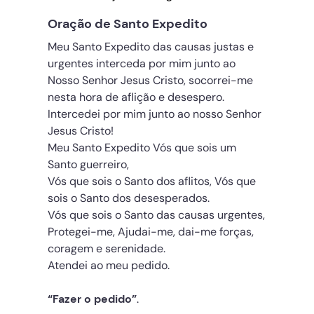
Oração de Santo Expedito
Meu Santo Expedito das causas justas e
urgentes interceda por mim junto ao
Nosso Senhor Jesus Cristo, socorrei-me
nesta hora de aflição e desespero.
Intercedei por mim junto ao nosso Senhor
Jesus Cristo!
Meu Santo Expedito Vós que sois um
Santo guerreiro,
Vós que sois o Santo dos aflitos, Vós que
sois o Santo dos desesperados.
Vós que sois o Santo das causas urgentes,
Protegei-me, Ajudai-me, dai-me forças,
coragem e serenidade.
Atendei ao meu pedido.
“Fazer o pedido”
.